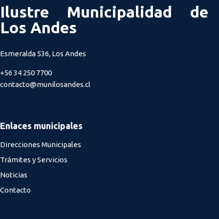
Ilustre Municipalidad de
Los Andes
Esmeralda 536, Los Andes
+56 34 250 7700
contacto@munilosandes.cl
Enlaces municipales
Direcciones Municipales
Trámites y Servicios
Noticias
Contacto