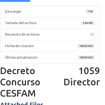
Descargar
1703
Tamaño del archivo
3.84 MB
Recuento de archivos
1
Fecha de creación
18/03/2022
Última actualización
18/03/2022
Decreto 1059
Concurso Director
CESFAM
Attached Files