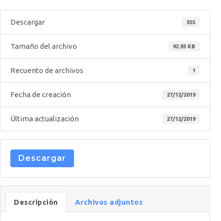
Descargar
355
Tamaño del archivo
92.93 KB
Recuento de archivos
1
Fecha de creación
27/12/2019
Última actualización
27/12/2019
Descargar
Descripción
Archivos adjuntos