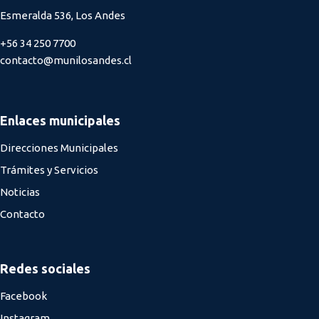
Esmeralda 536, Los Andes
+56 34 250 7700
contacto@munilosandes.cl
Enlaces municipales
Direcciones Municipales
Trámites y Servicios
Noticias
Contacto
Redes sociales
Facebook
Instagram