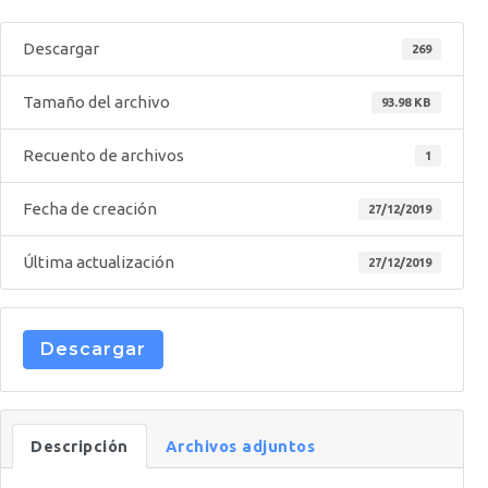
Descargar
269
Tamaño del archivo
93.98 KB
Recuento de archivos
1
Fecha de creación
27/12/2019
Última actualización
27/12/2019
Descargar
Descripción
Archivos adjuntos