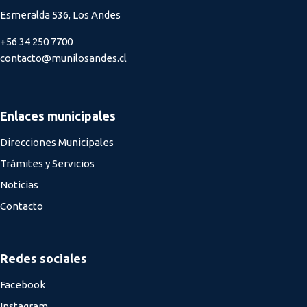
Esmeralda 536, Los Andes
+56 34 250 7700
contacto@munilosandes.cl
Enlaces municipales
Direcciones Municipales
Trámites y Servicios
Noticias
Contacto
Redes sociales
Facebook
Instagram