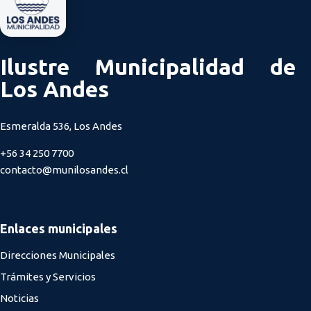
Ilustre Municipalidad de
Los Andes
Esmeralda 536, Los Andes
+56 34 250 7700
contacto@munilosandes.cl
Enlaces municipales
Direcciones Municipales
Trámites y Servicios
Noticias