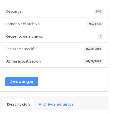
Descargar
540
Tamaño del archivo
92.71 KB
Recuento de archivos
1
Fecha de creación
09/09/2019
Última actualización
09/09/2019
Descargar
Descripción
Archivos adjuntos