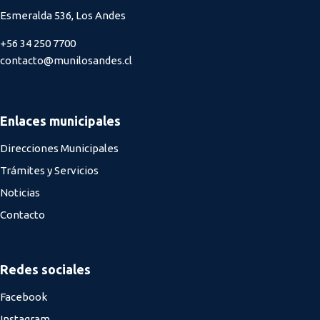
Esmeralda 536, Los Andes
+56 34 250 7700
contacto@munilosandes.cl
Enlaces municipales
Direcciones Municipales
Trámites y Servicios
Noticias
Contacto
Redes sociales
Facebook
Instagram