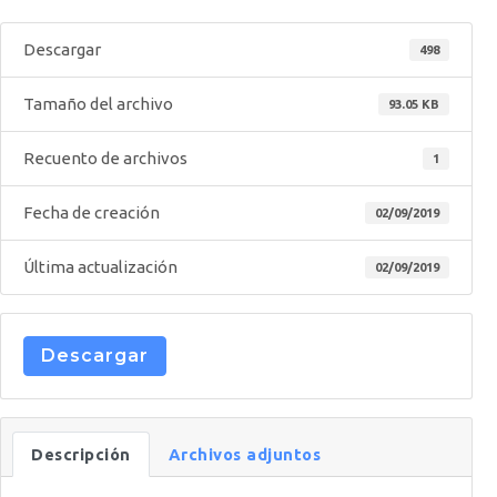
Descargar
498
Tamaño del archivo
93.05 KB
Recuento de archivos
1
Fecha de creación
02/09/2019
Última actualización
02/09/2019
Descargar
Descripción
Archivos adjuntos