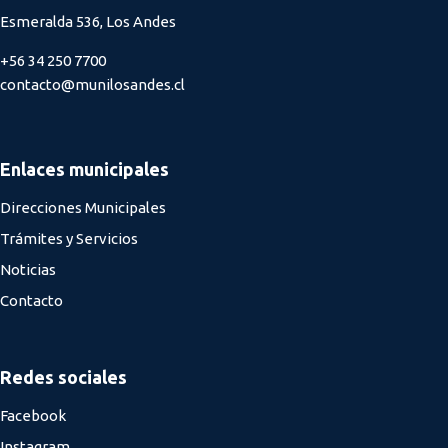
Esmeralda 536, Los Andes
+56 34 250 7700
contacto@munilosandes.cl
Enlaces municipales
Direcciones Municipales
Trámites y Servicios
Noticias
Contacto
Redes sociales
Facebook
Instagram