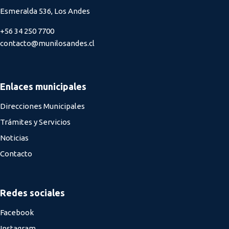
Esmeralda 536, Los Andes
+56 34 250 7700
contacto@munilosandes.cl
Enlaces municipales
Direcciones Municipales
Trámites y Servicios
Noticias
Contacto
Redes sociales
Facebook
Instagram