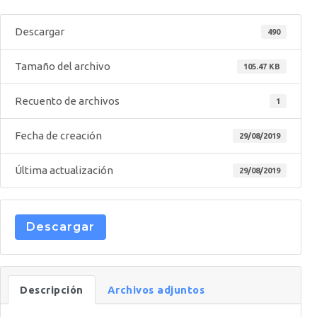
Descargar
490
Tamaño del archivo
105.47 KB
Recuento de archivos
1
Fecha de creación
29/08/2019
Última actualización
29/08/2019
Descargar
Descripción
Archivos adjuntos