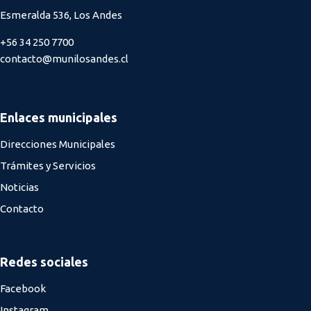
Esmeralda 536, Los Andes
+56 34 250 7700
contacto@munilosandes.cl
Enlaces municipales
Direcciones Municipales
Trámites y Servicios
Noticias
Contacto
Redes sociales
Facebook
Instagram