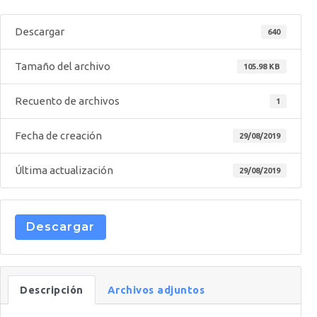
Descargar
640
Tamaño del archivo
105.98 KB
Recuento de archivos
1
Fecha de creación
29/08/2019
Última actualización
29/08/2019
Descargar
Descripción
Archivos adjuntos