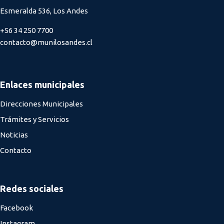
Esmeralda 536, Los Andes
+56 34 250 7700
contacto@munilosandes.cl
Enlaces municipales
Direcciones Municipales
Trámites y Servicios
Noticias
Contacto
Redes sociales
Facebook
Instagram