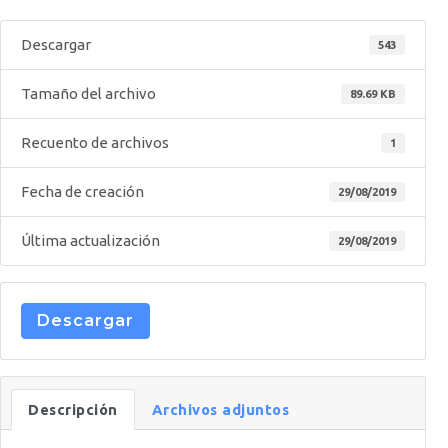
Descargar
543
Tamaño del archivo
89.69 KB
Recuento de archivos
1
Fecha de creación
29/08/2019
Última actualización
29/08/2019
Descargar
Descripción
Archivos adjuntos