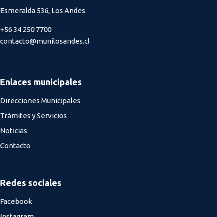
Esmeralda 536, Los Andes
+56 34 250 7700
contacto@munilosandes.cl
Enlaces municipales
Direcciones Municipales
Trámites y Servicios
Noticias
Contacto
Redes sociales
Facebook
Instagram