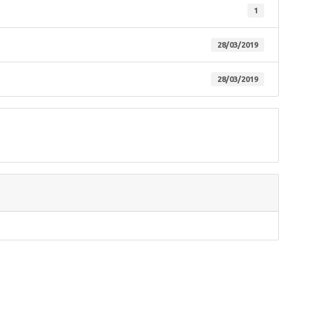
1
28/03/2019
28/03/2019