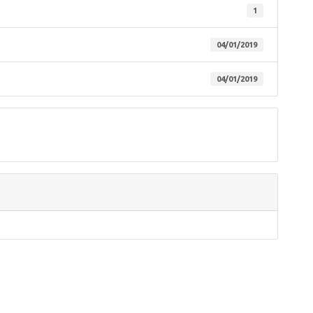
1
04/01/2019
04/01/2019