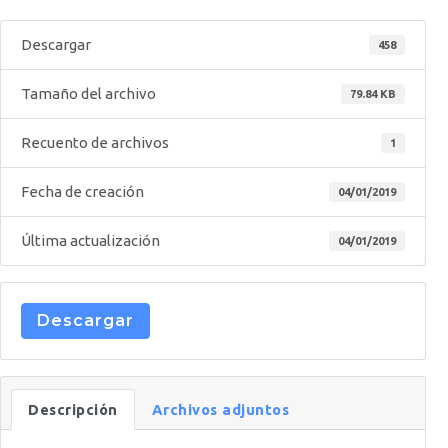
Descargar
458
Tamaño del archivo
79.84 KB
Recuento de archivos
1
Fecha de creación
04/01/2019
Última actualización
04/01/2019
Descargar
Descripción
Archivos adjuntos