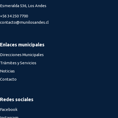
Esmeralda 536, Los Andes
+56 34 250 7700
contacto@munilosandes.cl
Enlaces municipales
Direcciones Municipales
Trámites y Servicios
Noticias
Contacto
Redes sociales
Facebook
Instagram