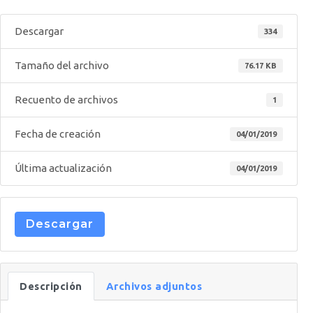
Descargar
334
Tamaño del archivo
76.17 KB
Recuento de archivos
1
Fecha de creación
04/01/2019
Última actualización
04/01/2019
Descargar
Descripción
Archivos adjuntos