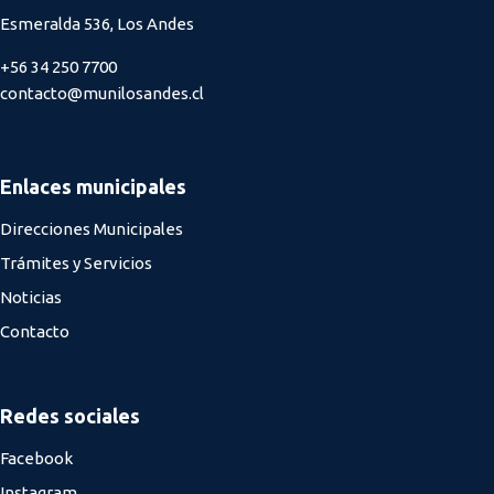
Esmeralda 536, Los Andes
+56 34 250 7700
contacto@munilosandes.cl
Enlaces municipales
Direcciones Municipales
Trámites y Servicios
Noticias
Contacto
Redes sociales
Facebook
Instagram