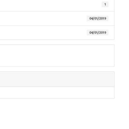
1
04/01/2019
04/01/2019