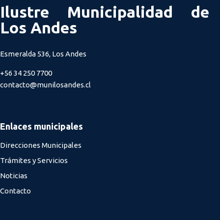
Ilustre Municipalidad de
Los Andes
Esmeralda 536, Los Andes
+56 34 250 7700
contacto@munilosandes.cl
Enlaces municipales
Direcciones Municipales
Trámites y Servicios
Noticias
Contacto