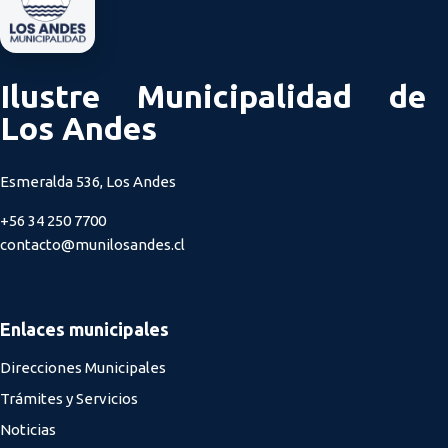
Ilustre Municipalidad de
Los Andes
Esmeralda 536, Los Andes
+56 34 250 7700
contacto@munilosandes.cl
Enlaces municipales
Direcciones Municipales
Trámites y Servicios
Noticias