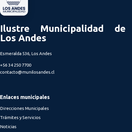
Ilustre Municipalidad de
Los Andes
Esmeralda 536, Los Andes
+56 34 250 7700
contacto@munilosandes.cl
Enlaces municipales
Direcciones Municipales
Trámites y Servicios
Noticias