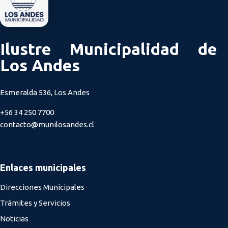
Ilustre Municipalidad de
Los Andes
Esmeralda 536, Los Andes
+56 34 250 7700
contacto@munilosandes.cl
Enlaces municipales
Direcciones Municipales
Trámites y Servicios
Noticias