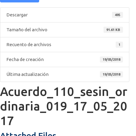
Descargar
495
Tamaño del archivo
91.61 KB
Recuento de archivos
1
Fecha de creación
19/05/2018
Última actualización
19/05/2018
Acuerdo_110_sesin_or
dinaria_019_17_05_20
17
Attached Files