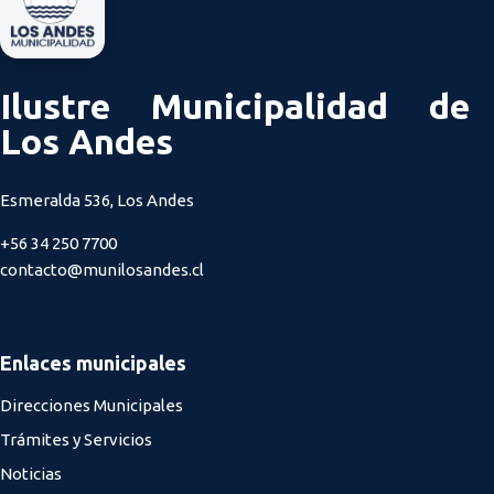
Ilustre Municipalidad de
Los Andes
Esmeralda 536, Los Andes
+56 34 250 7700
contacto@munilosandes.cl
Enlaces municipales
Direcciones Municipales
Trámites y Servicios
Noticias