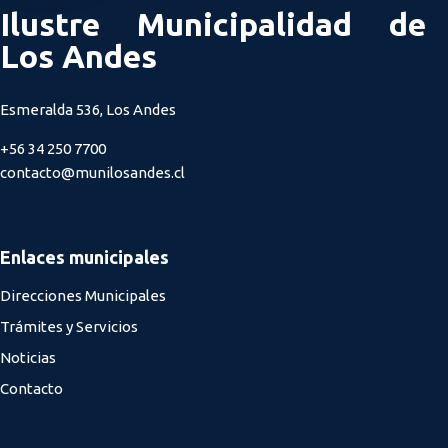
Ilustre Municipalidad de
Los Andes
Esmeralda 536, Los Andes
+56 34 250 7700
contacto@munilosandes.cl
Enlaces municipales
Direcciones Municipales
Trámites y Servicios
Noticias
Contacto