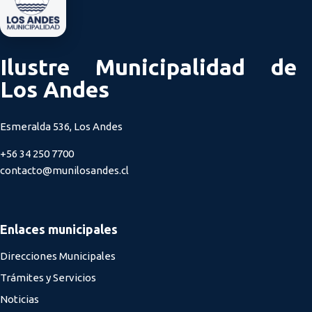
Ilustre Municipalidad de
Los Andes
Esmeralda 536, Los Andes
+56 34 250 7700
contacto@munilosandes.cl
Enlaces municipales
Direcciones Municipales
Trámites y Servicios
Noticias