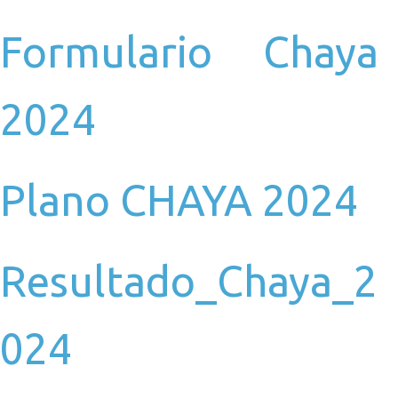
Formulario Chaya
2024
Plano CHAYA 2024
Resultado_Chaya_2
024