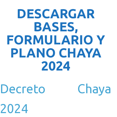
DESCARGAR
BASES,
FORMULARIO Y
PLANO CHAYA
2024
Decreto Chaya
2024