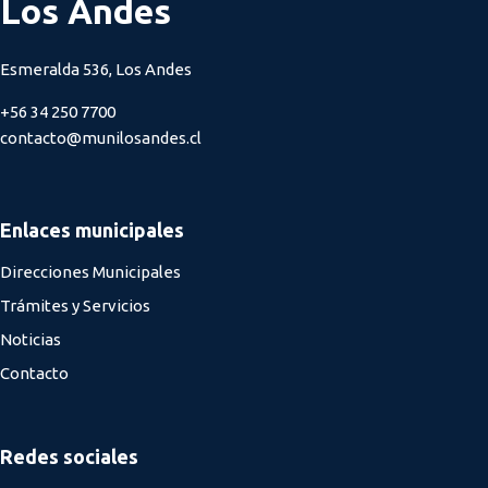
Los Andes
Esmeralda 536, Los Andes
+56 34 250 7700
contacto@munilosandes.cl
Enlaces municipales
Direcciones Municipales
Trámites y Servicios
Noticias
Contacto
Redes sociales