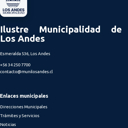
Ilustre Municipalidad de
Los Andes
Esmeralda 536, Los Andes
+56 34 250 7700
contacto@munilosandes.cl
Enlaces municipales
Direcciones Municipales
Trámites y Servicios
Noticias