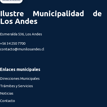
Ilustre Municipalidad de
Los Andes
Esmeralda 536, Los Andes
+56 34 250 7700
contacto@munilosandes.cl
Enlaces municipales
Direcciones Municipales
Trámites y Servicios
Noticias
Contacto