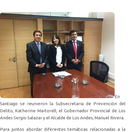
En
Santiago se reunieron la Subsecretaria de Prevención del
Delito, Katherine Martorell, el Gobernador Provincial de Los
Andes Sergio Salazar y el Alcalde de Los Andes, Manuel Rivera.
Para juntos abordar diferentes temáticas relacionadas a la