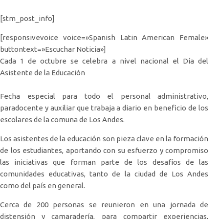
[stm_post_info]
[responsivevoice voice=»Spanish Latin American Female»
buttontext=»Escuchar Noticia»]
Cada 1 de octubre se celebra a nivel nacional el Día del
Asistente de la Educación
Fecha especial para todo el personal administrativo,
paradocente y auxiliar que trabaja a diario en beneficio de los
escolares de la comuna de Los Andes.
Los asistentes de la educación son pieza clave en la formación
de los estudiantes, aportando con su esfuerzo y compromiso
las iniciativas que forman parte de los desafíos de las
comunidades educativas, tanto de la ciudad de Los Andes
como del país en general.
Cerca de 200 personas se reunieron en una jornada de
distensión y camaradería, para compartir experiencias,