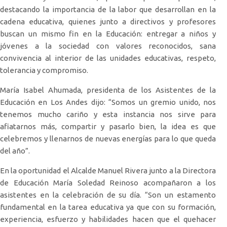
destacando la importancia de la labor que desarrollan en la
cadena educativa, quienes junto a directivos y profesores
buscan un mismo fin en la Educación: entregar a niños y
jóvenes a la sociedad con valores reconocidos, sana
convivencia al interior de las unidades educativas, respeto,
tolerancia y compromiso.
María Isabel Ahumada, presidenta de los Asistentes de la
Educación en Los Andes dijo: “Somos un gremio unido, nos
tenemos mucho cariño y esta instancia nos sirve para
afiatarnos más, compartir y pasarlo bien, la idea es que
celebremos y llenarnos de nuevas energías para lo que queda
del año”.
En la oportunidad el Alcalde Manuel Rivera junto a la Directora
de Educación María Soledad Reinoso acompañaron a los
asistentes en la celebración de su día. “Son un estamento
fundamental en la tarea educativa ya que con su formación,
experiencia, esfuerzo y habilidades hacen que el quehacer