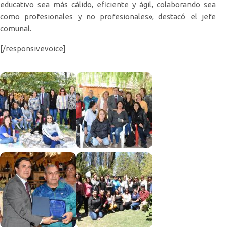
educativo sea más cálido, eficiente y ágil, colaborando sea
como profesionales y no profesionales», destacó el jefe
comunal.
[/responsivevoice]