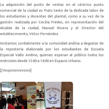
La adquisición del punto de ventas en el céntrico punto
comercial de la ciudad es fruto tanto de la dedicada labor de
los estudiantes y docentes del plantel, como a su vez de la
gestión realizada por Cecilia Fredes, en representación del
Alcalde de la ciudad, Manuel Rivera y el Director del
establecimiento, Víctor Fernández.
Invitamos cordialmente a la comunidad andina a degustar de
la repostería elaborada por los estudiantes de Escuela
Especial Valle Andino, quienes esperan al público todos los
miércoles desde 12:00 a 14:00 en Espacio Urbano.
[/responsivevoice]