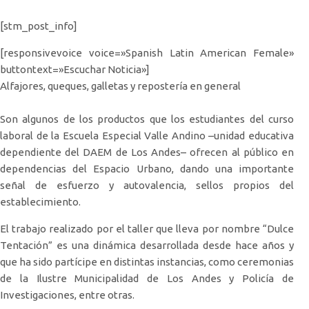
[stm_post_info]
[responsivevoice voice=»Spanish Latin American Female»
buttontext=»Escuchar Noticia»]
Alfajores, queques, galletas y repostería en general
Son algunos de los productos que los estudiantes del curso
laboral de la Escuela Especial Valle Andino –unidad educativa
dependiente del DAEM de Los Andes– ofrecen al público en
dependencias del Espacio Urbano, dando una importante
señal de esfuerzo y autovalencia, sellos propios del
establecimiento.
El trabajo realizado por el taller que lleva por nombre “Dulce
Tentación” es una dinámica desarrollada desde hace años y
que ha sido partícipe en distintas instancias, como ceremonias
de la Ilustre Municipalidad de Los Andes y Policía de
Investigaciones, entre otras.