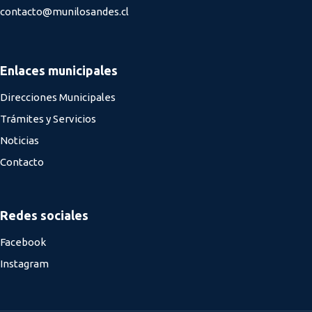
contacto@munilosandes.cl
Enlaces municipales
Direcciones Municipales
Trámites y Servicios
Noticias
Contacto
Redes sociales
Facebook
Instagram