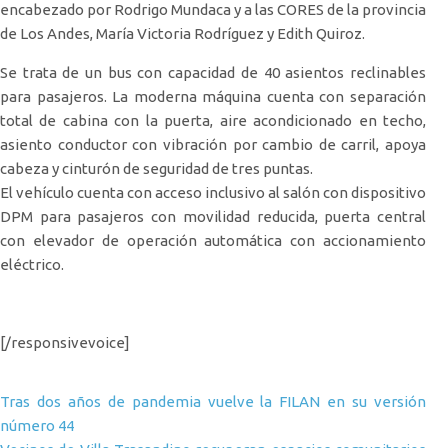
encabezado por Rodrigo Mundaca y a las CORES de la provincia
de Los Andes, María Victoria Rodríguez y Edith Quiroz.
Se trata de un bus con capacidad de 40 asientos reclinables
para pasajeros. La moderna máquina cuenta con separación
total de cabina con la puerta, aire acondicionado en techo,
asiento conductor con vibración por cambio de carril, apoya
cabeza y cinturón de seguridad de tres puntas.
El vehículo cuenta con acceso inclusivo al salón con dispositivo
DPM para pasajeros con movilidad reducida, puerta central
con elevador de operación automática con accionamiento
eléctrico.
[/responsivevoice]
Navegación de entradas
Tras dos años de pandemia vuelve la FILAN en su versión
número 44