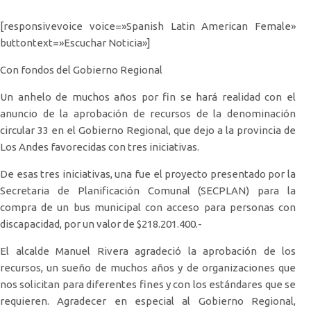
[responsivevoice voice=»Spanish Latin American Female»
buttontext=»Escuchar Noticia»]
Con fondos del Gobierno Regional
Un anhelo de muchos años por fin se hará realidad con el
anuncio de la aprobación de recursos de la denominación
circular 33 en el Gobierno Regional, que dejo a la provincia de
Los Andes favorecidas con tres iniciativas.
De esas tres iniciativas, una fue el proyecto presentado por la
Secretaria de Planificación Comunal (SECPLAN) para la
compra de un bus municipal con acceso para personas con
discapacidad, por un valor de $218.201.400.-
El alcalde Manuel Rivera agradeció la aprobación de los
recursos, un sueño de muchos años y de organizaciones que
nos solicitan para diferentes fines y con los estándares que se
requieren. Agradecer en especial al Gobierno Regional,