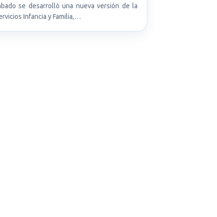
bado se desarrolló una nueva versión de la
ervicios Infancia y Familia,…