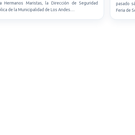
la Hermanos Maristas, la Dirección de Seguridad
pasado sá
lica de la Municipalidad de Los Andes…
Feria de S