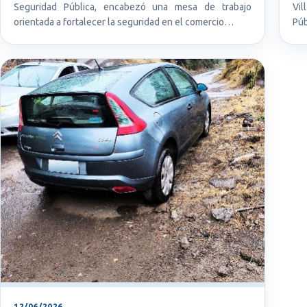
Seguridad Pública, encabezó una mesa de trabajo
Vil
orientada a fortalecer la seguridad en el comercio…
Púb
12/06/2026