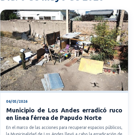
06/05/2026
Municipio de Los Andes erradicó ruco
en línea férrea de Papudo Norte
En el marco de las acciones para recuperar espacios públicos,
la Municipalidad de Los Andes llevó a cabo la erradicación de