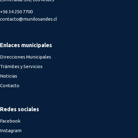
+56 34 250 7700
contacto@munilosandes.cl
Enlaces municipales
Direcciones Municipales
Trámites y Servicios
Noticias
Contacto
Redes sociales
Facebook
Instagram