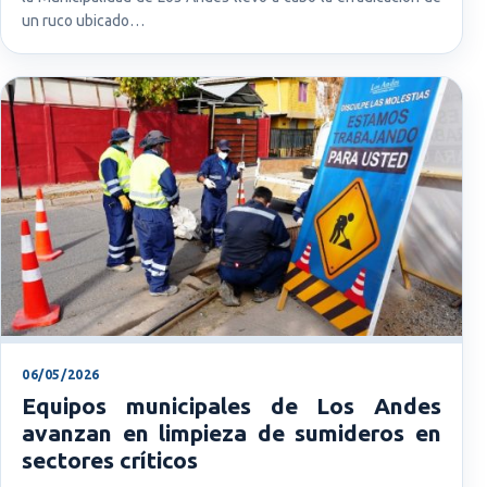
un ruco ubicado…
06/05/2026
Equipos municipales de Los Andes
avanzan en limpieza de sumideros en
sectores críticos