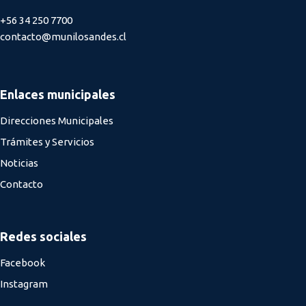
+56 34 250 7700
contacto@munilosandes.cl
Enlaces municipales
Direcciones Municipales
Trámites y Servicios
Noticias
Contacto
Redes sociales
Facebook
Instagram