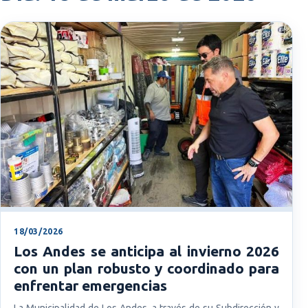
18/03/2026
Los Andes se anticipa al invierno 2026
con un plan robusto y coordinado para
enfrentar emergencias
La Municipalidad de Los Andes, a través de su Subdirección y