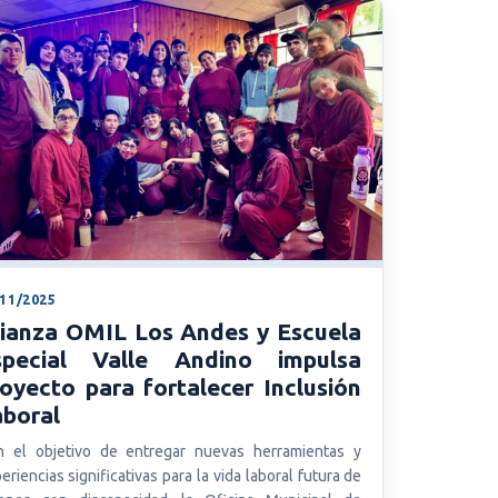
/11/2025
lianza OMIL Los Andes y Escuela
special Valle Andino impulsa
oyecto para fortalecer Inclusión
aboral
 el objetivo de entregar nuevas herramientas y
eriencias significativas para la vida laboral futura de