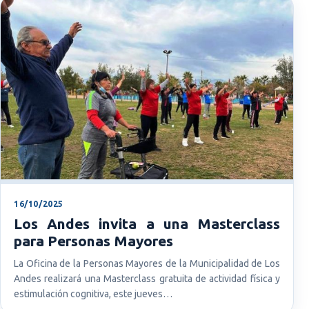
16/10/2025
Los Andes invita a una Masterclass
para Personas Mayores
La Oficina de la Personas Mayores de la Municipalidad de Los
Andes realizará una Masterclass gratuita de actividad física y
estimulación cognitiva, este jueves…