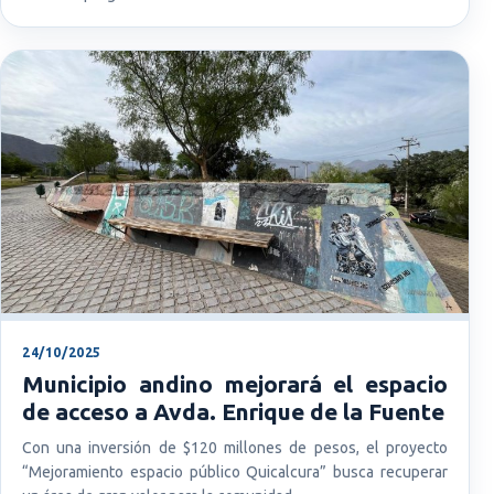
24/10/2025
Municipio andino mejorará el espacio
de acceso a Avda. Enrique de la Fuente
Con una inversión de $120 millones de pesos, el proyecto
“Mejoramiento espacio público Quicalcura” busca recuperar