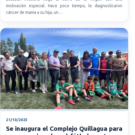
motivación especial. Hace poco tiempo, le diagnosticaron
cáncer de mama a su hija, un…
21/10/2025
Se inaugura el Complejo Quillagua para