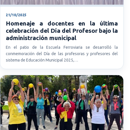
21/10/2025
Homenaje a docentes en la última
celebración del Día del Profesor bajo la
administración municipal
En el patio de la Escuela Ferroviaria se desarrolló la
conmemoración del Día de las profesoras y profesores del
sistema de Educación Municipal 2025,…