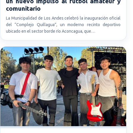
un nuevo impulso al fútbol amateur y
comunitario
La Municipalidad de Los Andes celebró la inauguración oficial
del “Complejo Quillagua”, un moderno recinto deportivo
ubicado en el sector borde río Aconcagua, que…