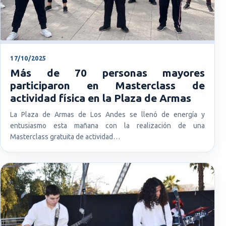
17/10/2025
Más de 70 personas mayores
participaron en Masterclass de
actividad física en la Plaza de Armas
La Plaza de Armas de Los Andes se llenó de energía y
entusiasmo esta mañana con la realización de una
Masterclass gratuita de actividad…