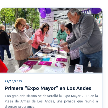
24/10/2025
Primera “Expo Mayor” en Los Andes
Con gran entusiasmo se desarrolló la Expo Mayor 2025 en la
Plaza de Armas de Los Andes, una jornada que reunió a
diversos programas…