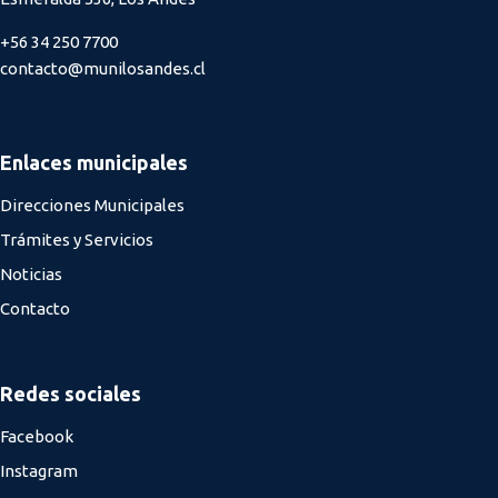
+56 34 250 7700
contacto@munilosandes.cl
Enlaces municipales
Direcciones Municipales
Trámites y Servicios
Noticias
Contacto
Redes sociales
Facebook
Instagram