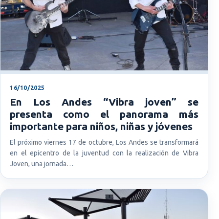
16/10/2025
En Los Andes “Vibra joven” se
presenta como el panorama más
importante para niños, niñas y jóvenes
El próximo viernes 17 de octubre, Los Andes se transformará
en el epicentro de la juventud con la realización de Vibra
Joven, una jornada…