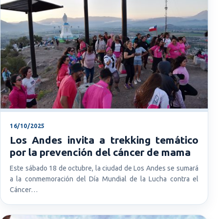
16/10/2025
Los Andes invita a trekking temático
por la prevención del cáncer de mama
Este sábado 18 de octubre, la ciudad de Los Andes se sumará
a la conmemoración del Día Mundial de la Lucha contra el
Cáncer…