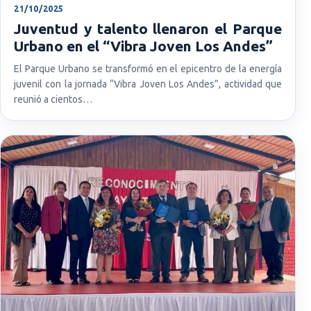
21/10/2025
Juventud y talento llenaron el Parque
Urbano en el “Vibra Joven Los Andes”
El Parque Urbano se transformó en el epicentro de la energía
juvenil con la jornada “Vibra Joven Los Andes”, actividad que
reunió a cientos…