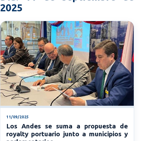
2025
11/09/2025
Los Andes se suma a propuesta de
royalty portuario junto a municipios y