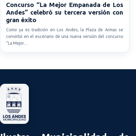
Concurso “La Mejor Empanada de Los
Andes” celebró su tercera versión con
gran éxito
Como ya es tradición en Los Andes, la Plaza de Armas se
convirtió en el escenario de una nueva versión del concurso
“La Mejor…