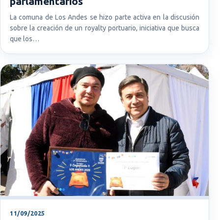
parlamentarios
La comuna de Los Andes se hizo parte activa en la discusión
sobre la creación de un royalty portuario, iniciativa que busca
que los…
11/09/2025