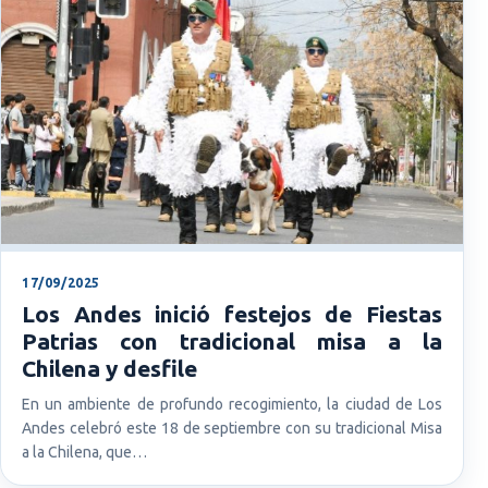
17/09/2025
Los Andes inició festejos de Fiestas
Patrias con tradicional misa a la
Chilena y desfile
En un ambiente de profundo recogimiento, la ciudad de Los
Andes celebró este 18 de septiembre con su tradicional Misa
a la Chilena, que…