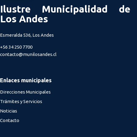
Ilustre Municipalidad de
Los Andes
Esmeralda 536, Los Andes
+56 34 250 7700
contacto@munilosandes.cl
Enlaces municipales
Direcciones Municipales
Trámites y Servicios
Noticias
Contacto