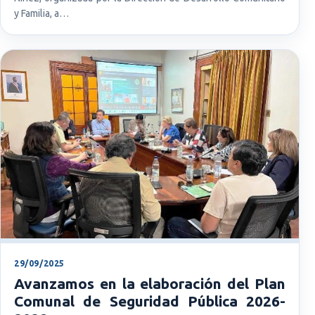
y Familia, a…
29/09/2025
Avanzamos en la elaboración del Plan
Comunal de Seguridad Pública 2026-