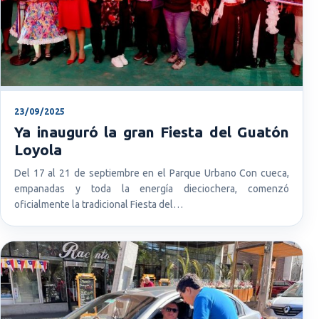
23/09/2025
Ya inauguró la gran Fiesta del Guatón
Loyola
Del 17 al 21 de septiembre en el Parque Urbano Con cueca,
empanadas y toda la energía dieciochera, comenzó
oficialmente la tradicional Fiesta del…