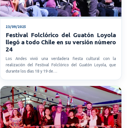
23/09/2025
Festival Folclórico del Guatón Loyola
llegó a todo Chile en su versión número
24
Los Andes vivió una verdadera fiesta cultural con la
realización del Festival Folclórico del Guatón Loyola, que
durante los días 18 y 19 de…