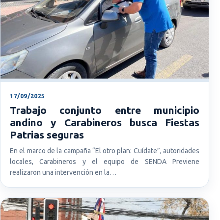
17/09/2025
Trabajo conjunto entre municipio
andino y Carabineros busca Fiestas
Patrias seguras
En el marco de la campaña “El otro plan: Cuídate”, autoridades
locales, Carabineros y el equipo de SENDA Previene
realizaron una intervención en la…