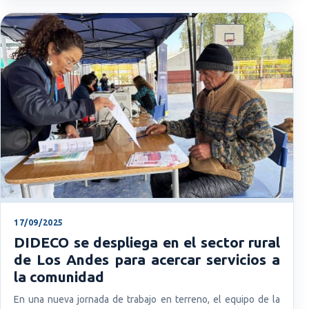
17/09/2025
DIDECO se despliega en el sector rural
de Los Andes para acercar servicios a
la comunidad
En una nueva jornada de trabajo en terreno, el equipo de la