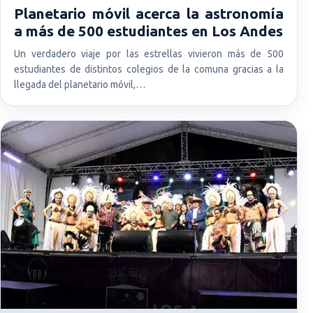
Planetario móvil acerca la astronomía
a más de 500 estudiantes en Los Andes
Un verdadero viaje por las estrellas vivieron más de 500
estudiantes de distintos colegios de la comuna gracias a la
llegada del planetario móvil,…