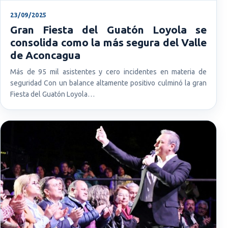
23/09/2025
Gran Fiesta del Guatón Loyola se
consolida como la más segura del Valle
de Aconcagua
Más de 95 mil asistentes y cero incidentes en materia de
seguridad Con un balance altamente positivo culminó la gran
Fiesta del Guatón Loyola…