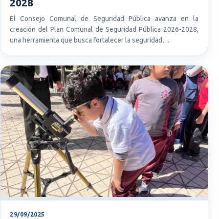
2028
El Consejo Comunal de Seguridad Pública avanza en la
creación del Plan Comunal de Seguridad Pública 2026-2028,
una herramienta que busca fortalecer la seguridad…
29/09/2025