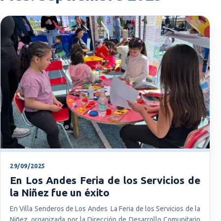
29/09/2025
En Los Andes Feria de los Servicios de
la Niñez fue un éxito
En Villa Senderos de Los Andes La Feria de los Servicios de la
Niñez, organizada por la Dirección de Desarrollo Comunitario