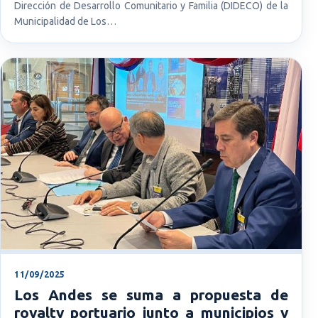
Dirección de Desarrollo Comunitario y Familia (DIDECO) de la
Municipalidad de Los…
11/09/2025
Los Andes se suma a propuesta de
royalty portuario junto a municipios y