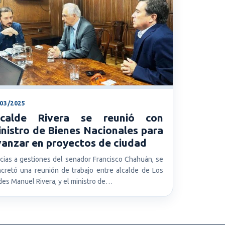
/03/2025
lcalde Rivera se reunió con
nistro de Bienes Nacionales para
anzar en proyectos de ciudad
cias a gestiones del senador Francisco Chahuán, se
cretó una reunión de trabajo entre alcalde de Los
es Manuel Rivera, y el ministro de…