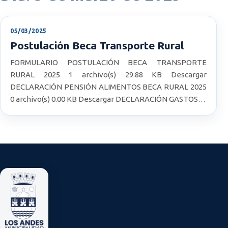
05/03/2025
Postulación Beca Transporte Rural
FORMULARIO POSTULACIÓN BECA TRANSPORTE
RURAL 2025 1 archivo(s) 29.88 KB Descargar
DECLARACIÓN PENSIÓN ALIMENTOS BECA RURAL 2025
0 archivo(s) 0.00 KB Descargar DECLARACIÓN GASTOS…