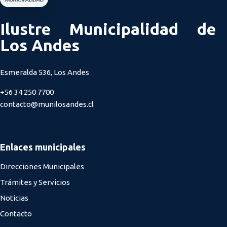
Ilustre Municipalidad de
Los Andes
Esmeralda 536, Los Andes
+56 34 250 7700
contacto@munilosandes.cl
Enlaces municipales
Direcciones Municipales
Trámites y Servicios
Noticias
Contacto