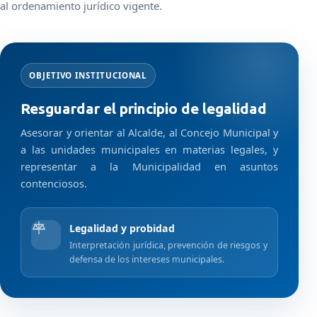
al ordenamiento jurídico vigente.
OBJETIVO INSTITUCIONAL
Resguardar el principio de legalidad
Asesorar y orientar al Alcalde, al Concejo Municipal y
a las unidades municipales en materias legales, y
representar a la Municipalidad en asuntos
contenciosos.
Legalidad y probidad
Interpretación jurídica, prevención de riesgos y
defensa de los intereses municipales.