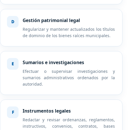
Gestión patrimonial legal
Regularizar y mantener actualizados los títulos
de dominio de los bienes raíces municipales.
Sumarios e investigaciones
Efectuar o supervisar investigaciones y
sumarios administrativos ordenados por la
autoridad.
Instrumentos legales
Redactar y revisar ordenanzas, reglamentos,
instructivos, convenios, contratos, bases