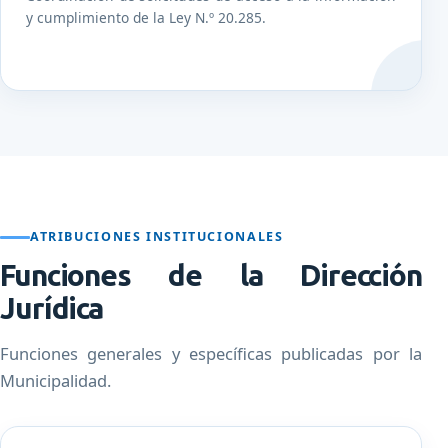
y cumplimiento de la Ley N.º 20.285.
ATRIBUCIONES INSTITUCIONALES
Funciones de la Dirección
Jurídica
Funciones generales y específicas publicadas por la
Municipalidad.