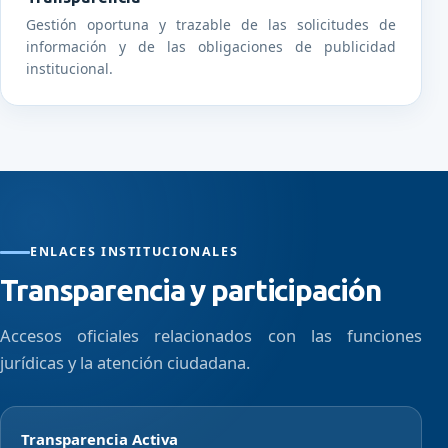
Gestión oportuna y trazable de las solicitudes de
información y de las obligaciones de publicidad
institucional.
ENLACES INSTITUCIONALES
Transparencia y participación
Accesos oficiales relacionados con las funciones
jurídicas y la atención ciudadana.
Transparencia Activa