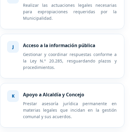
Realizar las actuaciones legales necesarias
para expropiaciones requeridas por la
Municipalidad.
Acceso a la información pública
Gestionar y coordinar respuestas conforme a
la Ley N.º 20.285, resguardando plazos y
procedimientos.
Apoyo a Alcaldía y Concejo
Prestar asesoría jurídica permanente en
materias legales que incidan en la gestión
comunal y sus acuerdos.