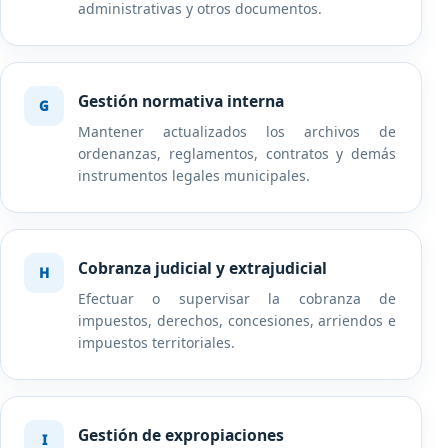
administrativas y otros documentos.
Gestión normativa interna
Mantener actualizados los archivos de
ordenanzas, reglamentos, contratos y demás
instrumentos legales municipales.
Cobranza judicial y extrajudicial
Efectuar o supervisar la cobranza de
impuestos, derechos, concesiones, arriendos e
impuestos territoriales.
Gestión de expropiaciones