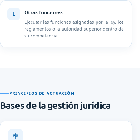
Otras funciones
Ejecutar las funciones asignadas por la ley, los
reglamentos o la autoridad superior dentro de
su competencia.
PRINCIPIOS DE ACTUACIÓN
Bases de la gestión jurídica