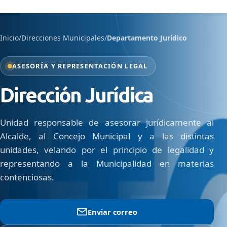
Inicio
/
Direcciones Municipales
/
Departamento Jurídico
ASESORÍA Y REPRESENTACIÓN LEGAL
Dirección Jurídica
Unidad responsable de asesorar jurídicamente al
Alcalde, al Concejo Municipal y a las distintas
unidades, velando por el principio de legalidad y
representando a la Municipalidad en materias
contenciosas.
Enviar correo