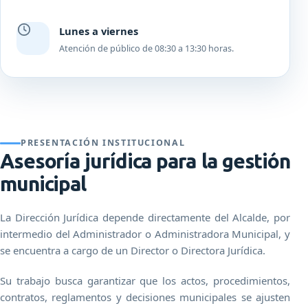
Lunes a viernes
Atención de público de 08:30 a 13:30 horas.
PRESENTACIÓN INSTITUCIONAL
Asesoría jurídica para la gestión
municipal
La Dirección Jurídica depende directamente del Alcalde, por
intermedio del Administrador o Administradora Municipal, y
se encuentra a cargo de un Director o Directora Jurídica.
Su trabajo busca garantizar que los actos, procedimientos,
contratos, reglamentos y decisiones municipales se ajusten