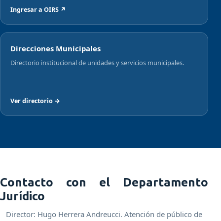
Ingresar a OIRS ↗
Direcciones Municipales
Directorio institucional de unidades y servicios municipales.
Ver directorio →
Contacto con el Departamento
Jurídico
Director: Hugo Herrera Andreucci. Atención de público de