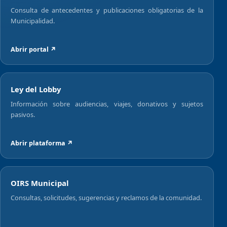
Consulta de antecedentes y publicaciones obligatorias de la
Municipalidad.
Abrir portal ↗
Ley del Lobby
Información sobre audiencias, viajes, donativos y sujetos
pasivos.
Abrir plataforma ↗
OIRS Municipal
Consultas, solicitudes, sugerencias y reclamos de la comunidad.