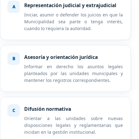
Representación judicial y extrajudicial
Iniciar, asumir o defender los juicios en que la
Municipalidad sea parte o tenga interés,
cuando lo requiera la autoridad.
Asesoría y orientación jurídica
Informar en derecho los asuntos legales
planteados por las unidades municipales y
mantener los registros correspondientes.
Difusión normativa
Orientar a las unidades sobre nuevas
disposiciones legales y reglamentarias que
incidan en la gestión institucional.