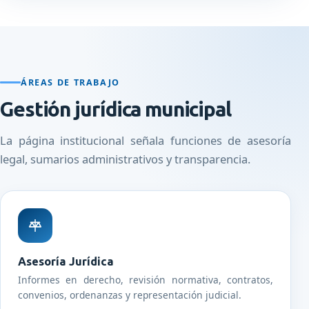
ÁREAS DE TRABAJO
Gestión jurídica municipal
La página institucional señala funciones de asesoría
legal, sumarios administrativos y transparencia.
Asesoría Jurídica
Informes en derecho, revisión normativa, contratos,
convenios, ordenanzas y representación judicial.