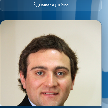
Llamar a Jurídico