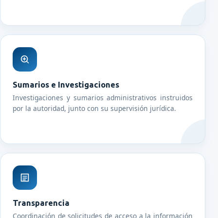
Sumarios e Investigaciones
Investigaciones y sumarios administrativos instruidos
por la autoridad, junto con su supervisión jurídica.
Transparencia
Coordinación de solicitudes de acceso a la información