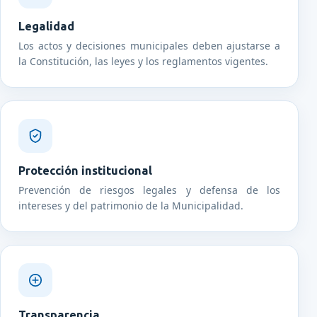
Legalidad
Los actos y decisiones municipales deben ajustarse a
la Constitución, las leyes y los reglamentos vigentes.
Protección institucional
Prevención de riesgos legales y defensa de los
intereses y del patrimonio de la Municipalidad.
Transparencia