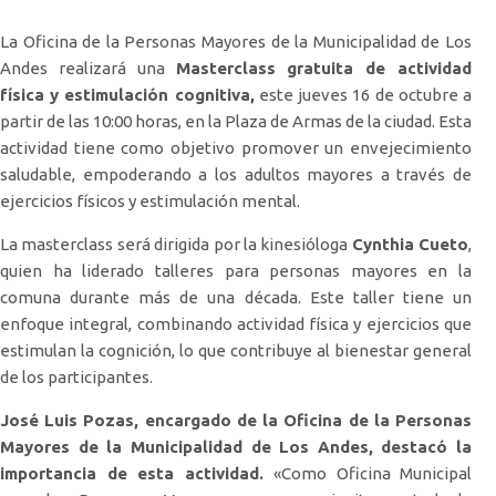
La Oficina de la Personas Mayores de la Municipalidad de Los
Andes realizará una
Masterclass gratuita de actividad
física y estimulación cognitiva
,
este jueves 16 de octubre a
partir de las 10:00 horas, en la Plaza de Armas de la ciudad. Esta
actividad tiene como objetivo promover un envejecimiento
saludable, empoderando a los adultos mayores a través de
ejercicios físicos y estimulación mental.
La masterclass será dirigida por la kinesióloga
Cynthia Cueto
,
quien ha liderado talleres para personas mayores en la
comuna durante más de una década. Este taller tiene un
enfoque integral, combinando actividad física y ejercicios que
estimulan la cognición, lo que contribuye al bienestar general
de los participantes.
José Luis Pozas, encargado de la Oficina de la Personas
Mayores de la Municipalidad de Los Andes, destacó la
importancia de esta actividad
.
«Como Oficina Municipal