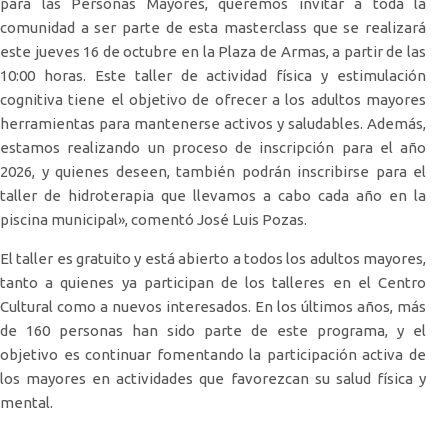
para las Personas Mayores, queremos invitar a toda la
comunidad a ser parte de esta masterclass que se realizará
este jueves 16 de octubre en la Plaza de Armas, a partir de las
10:00 horas. Este taller de actividad física y estimulación
cognitiva tiene el objetivo de ofrecer a los adultos mayores
herramientas para mantenerse activos y saludables. Además,
estamos realizando un proceso de inscripción para el año
2026, y quienes deseen, también podrán inscribirse para el
taller de hidroterapia que llevamos a cabo cada año en la
piscina municipal», comentó José Luis Pozas.
El taller es gratuito y está abierto a todos los adultos mayores,
tanto a quienes ya participan de los talleres en el Centro
Cultural como a nuevos interesados. En los últimos años, más
de 160 personas han sido parte de este programa, y el
objetivo es continuar fomentando la participación activa de
los mayores en actividades que favorezcan su salud física y
mental.