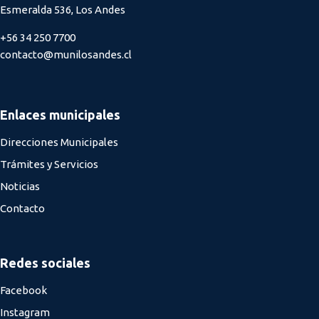
Esmeralda 536, Los Andes
+56 34 250 7700
contacto@munilosandes.cl
Enlaces municipales
Direcciones Municipales
Trámites y Servicios
Noticias
Contacto
Redes sociales
Facebook
Instagram