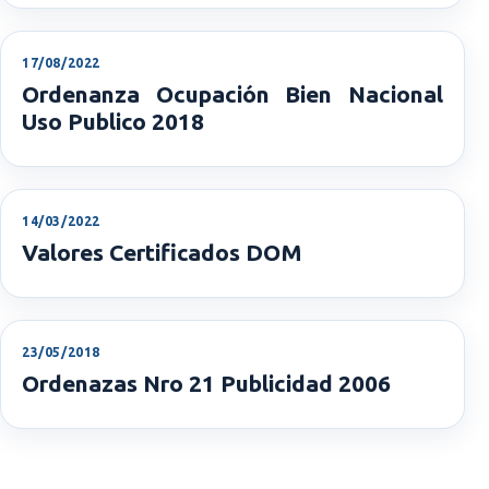
17/08/2022
Ordenanza Ocupación Bien Nacional
Uso Publico 2018
14/03/2022
Valores Certificados DOM
23/05/2018
Ordenazas Nro 21 Publicidad 2006