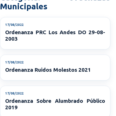
Municipales
17/08/2022
Ordenanza PRC Los Andes DO 29-08-
2003
17/08/2022
Ordenanza Ruidos Molestos 2021
17/08/2022
Ordenanza Sobre Alumbrado Público
2019