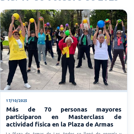
17/10/2025
Más de 70 personas mayores
participaron en Masterclass de
actividad física en la Plaza de Armas
La Plaza de Armas de Los Andes se llenó de energía y