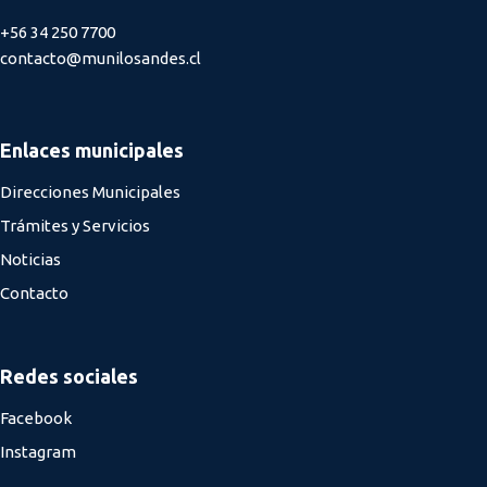
+56 34 250 7700
contacto@munilosandes.cl
Enlaces municipales
Direcciones Municipales
Trámites y Servicios
Noticias
Contacto
Redes sociales
Facebook
Instagram