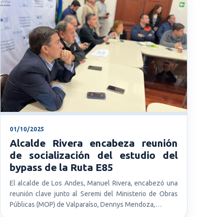
01/10/2025
Alcalde Rivera encabeza reunión
de socialización del estudio del
bypass de la Ruta E85
El alcalde de Los Andes, Manuel Rivera, encabezó una
reunión clave junto al Seremi del Ministerio de Obras
Públicas (MOP) de Valparaíso, Dennys Mendoza,…