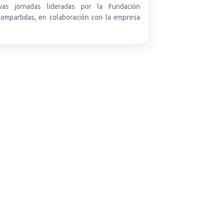
tivas jornadas lideradas por la Fundación
ompartidas, en colaboración con la empresa