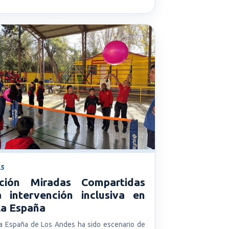
25
ción Miradas Compartidas
za intervención inclusiva en
la España
a España de Los Andes ha sido escenario de