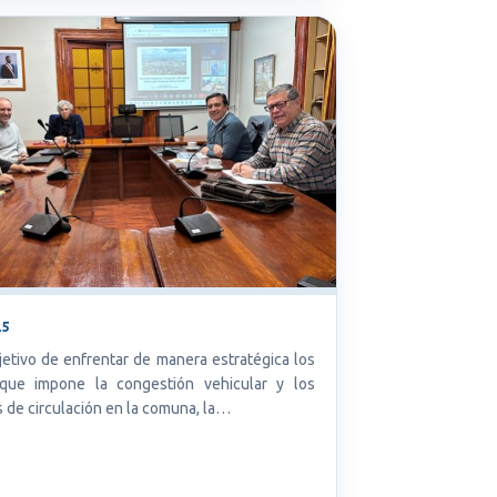
25
jetivo de enfrentar de manera estratégica los
 que impone la congestión vehicular y los
 de circulación en la comuna, la…