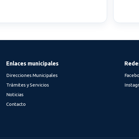
Enlaces municipales
Redes
Direcciones Municipales
Faceb
Trámites y Servicios
Instag
Noticias
Contacto