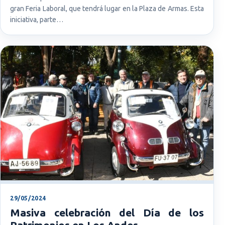
gran Feria Laboral, que tendrá lugar en la Plaza de Armas. Esta
iniciativa, parte…
29/05/2024
Masiva celebración del Día de los