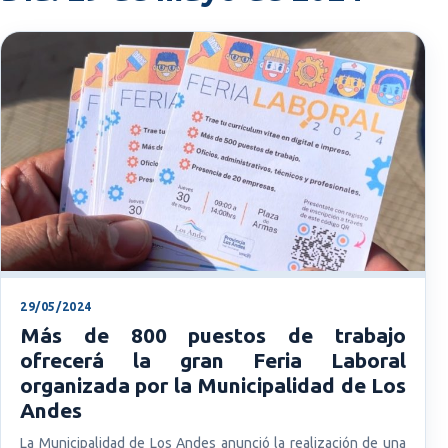
29/05/2024
Más de 800 puestos de trabajo
ofrecerá la gran Feria Laboral
organizada por la Municipalidad de Los
Andes
La Municipalidad de Los Andes anunció la realización de una