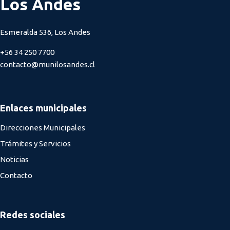
Los Andes
Esmeralda 536, Los Andes
+56 34 250 7700
contacto@munilosandes.cl
Enlaces municipales
Direcciones Municipales
Trámites y Servicios
Noticias
Contacto
Redes sociales