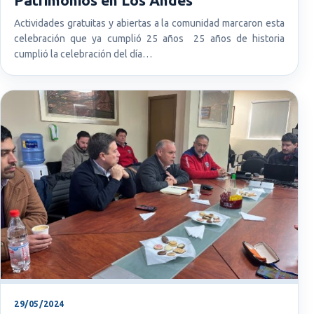
Patrimonios en Los Andes
Actividades gratuitas y abiertas a la comunidad marcaron esta
celebración que ya cumplió 25 años 25 años de historia
cumplió la celebración del día…
29/05/2024