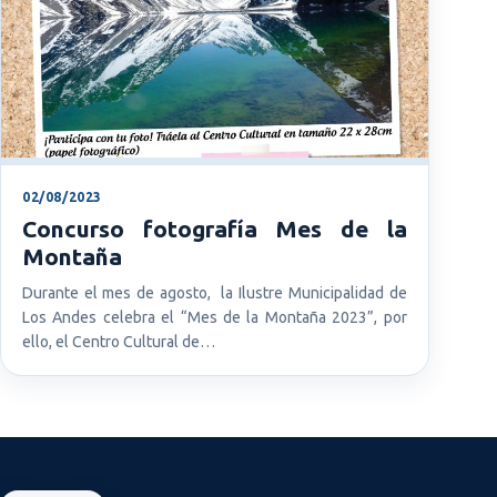
02/08/2023
Concurso fotografía Mes de la
Montaña
Durante el mes de agosto, la Ilustre Municipalidad de
Los Andes celebra el “Mes de la Montaña 2023”, por
ello, el Centro Cultural de…